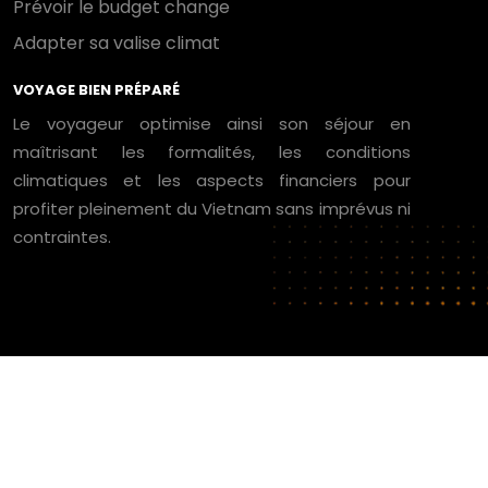
Prévoir le budget change
Adapter sa valise climat
VOYAGE BIEN PRÉPARÉ
Le voyageur optimise ainsi son séjour en
maîtrisant les formalités, les conditions
climatiques et les aspects financiers pour
profiter pleinement du Vietnam sans imprévus ni
contraintes.