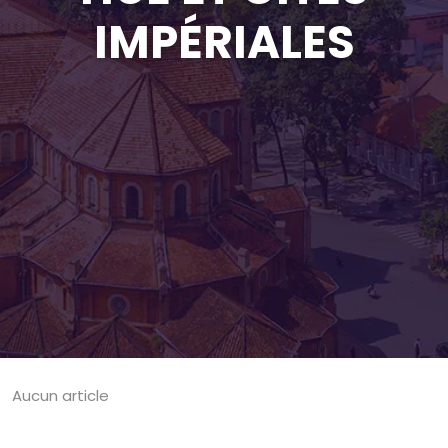
IMPÉRIALES
Aucun article