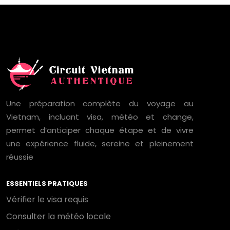
Une préparation complète du voyage au
Vietnam, incluant visa, météo et change,
permet d’anticiper chaque étape et de vivre
une expérience fluide, sereine et pleinement
réussie
ESSENTIELS PRATIQUES
Vérifier le visa requis
Consulter la météo locale