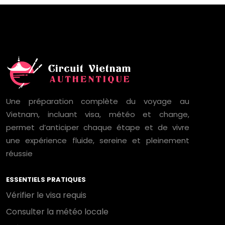
Une préparation complète du voyage au
Vietnam, incluant visa, météo et change,
permet d’anticiper chaque étape et de vivre
une expérience fluide, sereine et pleinement
réussie
ESSENTIELS PRATIQUES
Vérifier le visa requis
Consulter la météo locale