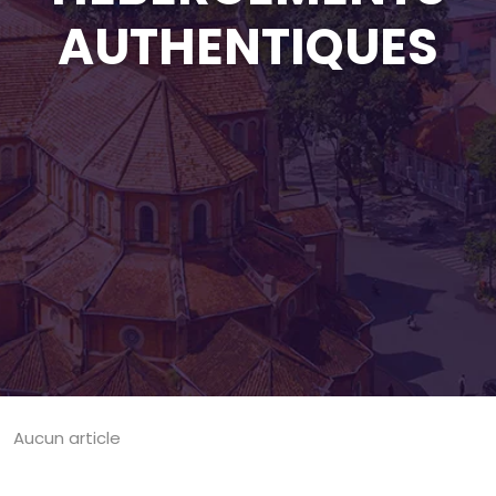
AUTHENTIQUES
Aucun article