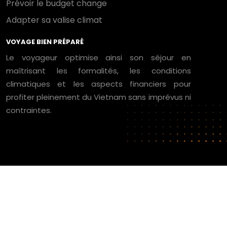
Prévoir le budget change
Adapter sa valise climat
VOYAGE BIEN PRÉPARÉ
Le voyageur optimise ainsi son séjour en
maîtrisant les formalités, les conditions
climatiques et les aspects financiers pour
profiter pleinement du Vietnam sans imprévus ni
contraintes.