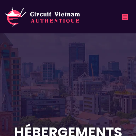
HÉBERGEMENTS