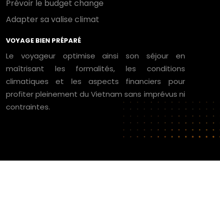
Prévoir le budget change
Adapter sa valise climat
VOYAGE BIEN PRÉPARÉ
Le voyageur optimise ainsi son séjour en
maîtrisant les formalités, les conditions
climatiques et les aspects financiers pour
profiter pleinement du Vietnam sans imprévus ni
contraintes.