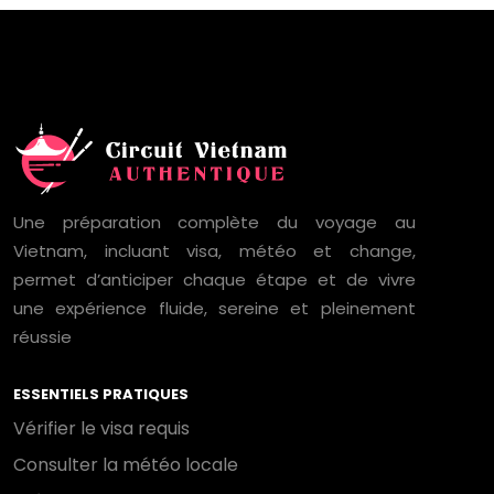
Une préparation complète du voyage au
Vietnam, incluant visa, météo et change,
permet d’anticiper chaque étape et de vivre
une expérience fluide, sereine et pleinement
réussie
ESSENTIELS PRATIQUES
Vérifier le visa requis
Consulter la météo locale