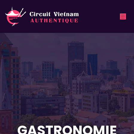
GASTRONOMIE