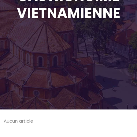
VIETNAMIENNE
Aucun article