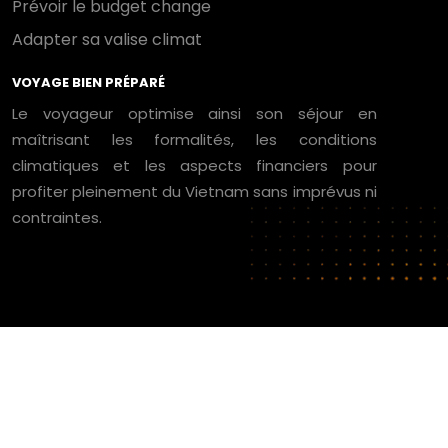
Prévoir le budget change
Adapter sa valise climat
VOYAGE BIEN PRÉPARÉ
Le voyageur optimise ainsi son séjour en
maîtrisant les formalités, les conditions
climatiques et les aspects financiers pour
profiter pleinement du Vietnam sans imprévus ni
contraintes.