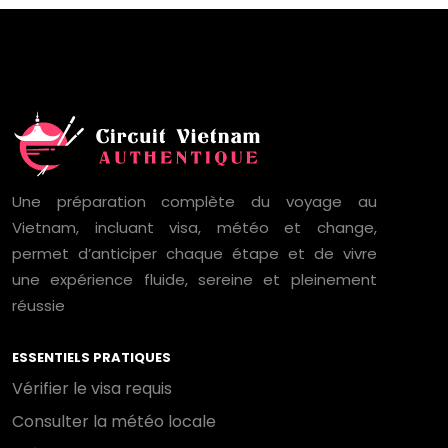
Une préparation complète du voyage au
Vietnam, incluant visa, météo et change,
permet d’anticiper chaque étape et de vivre
une expérience fluide, sereine et pleinement
réussie
ESSENTIELS PRATIQUES
Vérifier le visa requis
Consulter la météo locale