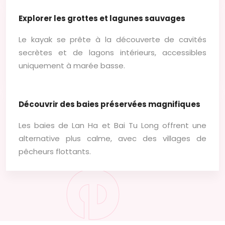
Aventure
Explorer les grottes et lagunes sauvages
Le kayak se prête à la découverte de cavités
secrètes et de lagons intérieurs, accessibles
uniquement à marée basse.
Découvrir des baies préservées magnifiques
Les baies de Lan Ha et Bai Tu Long offrent une
alternative plus calme, avec des villages de
pêcheurs flottants.