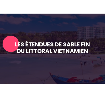
LES ÉTENDUES DE SABLE FIN
DU LITTORAL VIETNAMIEN