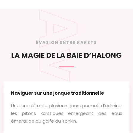
ÉVASION ENTRE KARSTS
LA MAGIE DE LA BAIE D’HALONG
Naviguer sur une jonque traditionnelle
Une croisière de plusieurs jours permet d’admirer
les pitons karstiques émergeant des eaux
émeraude du golfe du Tonkin.