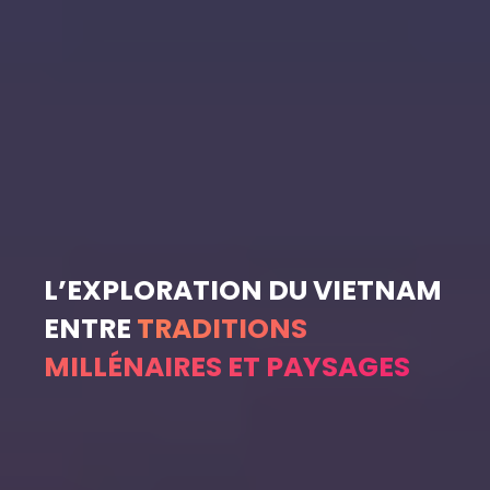
L’EXPLORATION DU VIETNAM
ENTRE
TRADITIONS
MILLÉNAIRES ET PAYSAGES