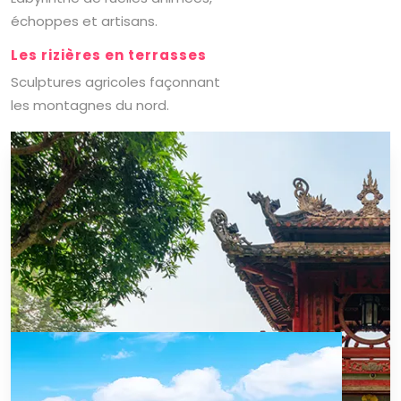
échoppes et artisans.
Les rizières en terrasses
Sculptures agricoles façonnant
les montagnes du nord.