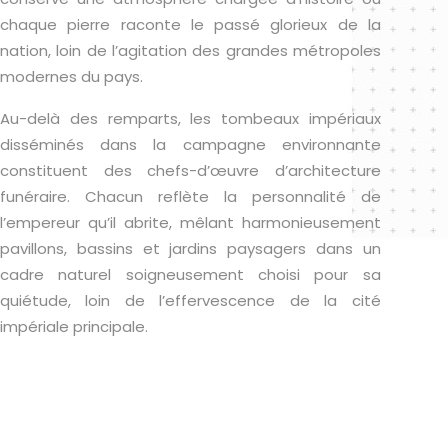
chaque pierre raconte le passé glorieux de la
nation, loin de l’agitation des grandes métropoles
modernes du pays.
Au-delà des remparts, les tombeaux impériaux
disséminés dans la campagne environnante
constituent des chefs-d’œuvre d’architecture
funéraire. Chacun reflète la personnalité de
l’empereur qu’il abrite, mêlant harmonieusement
pavillons, bassins et jardins paysagers dans un
cadre naturel soigneusement choisi pour sa
quiétude, loin de l’effervescence de la cité
impériale principale.